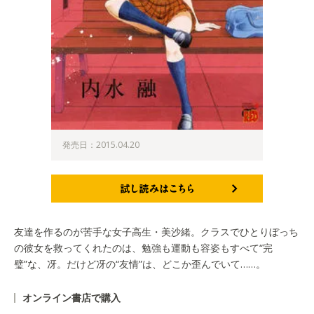
発売日：2015.04.20
試し読みはこちら
友達を作るのが苦手な女子高生・美沙緒。クラスでひとりぼっち
の彼女を救ってくれたのは、勉強も運動も容姿もすべて“完
璧”な、冴。だけど冴の“友情”は、どこか歪んでいて……。
オンライン書店で購入