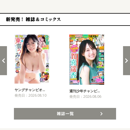
新発売！雑誌&コミックス
ヤングチャンピオ…
チャ
週刊少年チャンピ…
発売日：2026.08.10
発売
発売日：2026.08.06
雑誌一覧