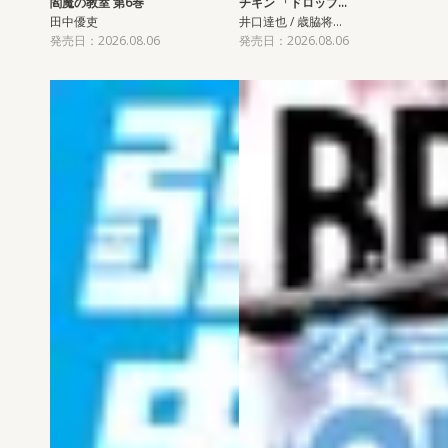
閻魔の教室 第6巻
チキン 「ドロップ…
田中優吏
井口達也 / 歳脇将…
発売日：2026.08.06
発売日：2026.08.06