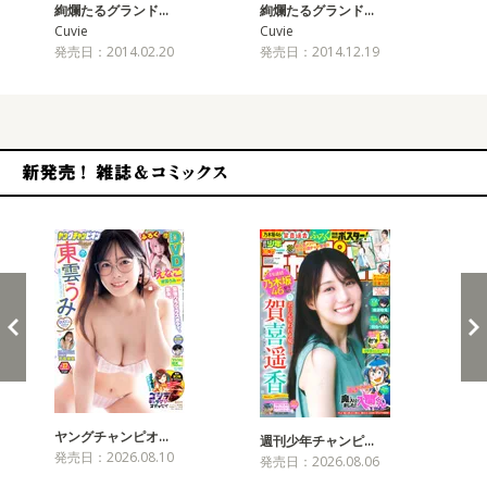
絢爛たるグランド…
絢爛たるグランド…
絢
Cuvie
Cuvie
Cuv
発売日：2014.02.20
発売日：2014.12.19
発売
新発売！雑誌&コミックス
ヤングチャンピオ…
チャ
週刊少年チャンピ…
発売日：2026.08.10
発売
発売日：2026.08.06