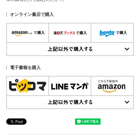
オンライン書店で購入
上記以外で購入する
電子書籍を購入
上記以外で購入する