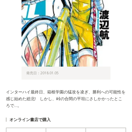
発売日：2018.01.05
インターハイ最終日、箱根学園の猛攻を凌ぎ、勝利への可能性を
感じ始めた総北! しかし、峠の合間の平坦にさしかかったとこ
ろで…。
オンライン書店で購入