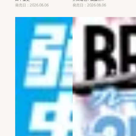
発売日：2026.08.06
発売日：2026.08.06