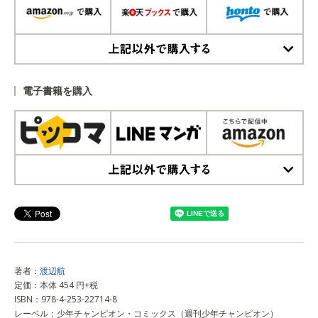
上記以外で購入する
電子書籍を購入
上記以外で購入する
著者：
渡辺航
定価：本体 454 円+税
ISBN：978-4-253-22714-8
レーベル：少年チャンピオン・コミックス（週刊少年チャンピオン）