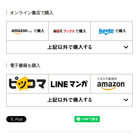
オンライン書店で購入
上記以外で購入する
電子書籍を購入
上記以外で購入する