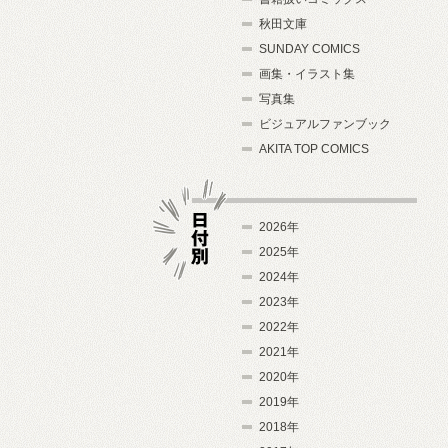
秋田文庫
SUNDAY COMICS
画集・イラスト集
写真集
ビジュアルファンブック
AKITA TOP COMICS
2026年
2025年
2024年
日付別
2023年
2022年
2021年
2020年
2019年
2018年