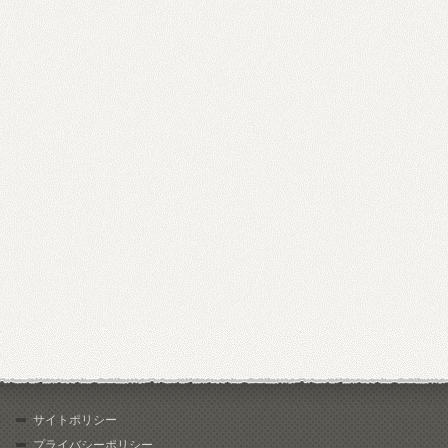
サイトポリシー
プライバシーポリシー