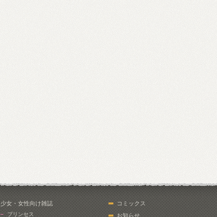
少女・女性向け雑誌
コミックス
プリンセス
お知らせ