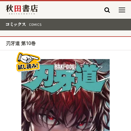
秋田書店
コミックス COMICS
刃牙道 第10巻