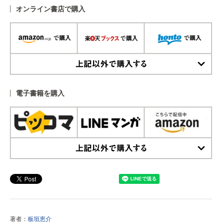
オンライン書店で購入
上記以外で購入する
電子書籍を購入
上記以外で購入する
著者：
板垣恵介