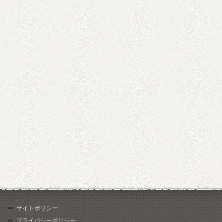
サイトポリシー
プライバシーポリシー