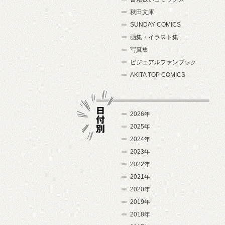
秋田文庫
SUNDAY COMICS
画集・イラスト集
写真集
ビジュアルファンブック
AKITA TOP COMICS
2026年
2025年
2024年
日付別
2023年
2022年
2021年
2020年
2019年
2018年