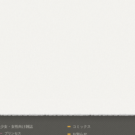
少女・女性向け雑誌
コミックス
プリンセス
お知らせ