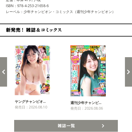
ISBN：978-4-253-21658-6
レーベル：少年チャンピオン・コミックス（週刊少年チャンピオン）
新発売！雑誌&コミックス
ヤングチャンピオ…
チャ
週刊少年チャンピ…
発売日：2026.08.10
発売
発売日：2026.08.06