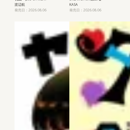
渡辺航
KASA
発売日：2026.08.06
発売日：2026.08.06