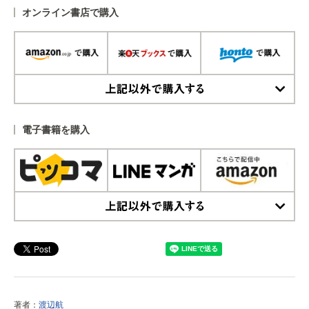
オンライン書店で購入
上記以外で購入する
電子書籍を購入
上記以外で購入する
著者：
渡辺航