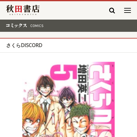
秋田書店
コミックス COMICS
さくらDISCORD