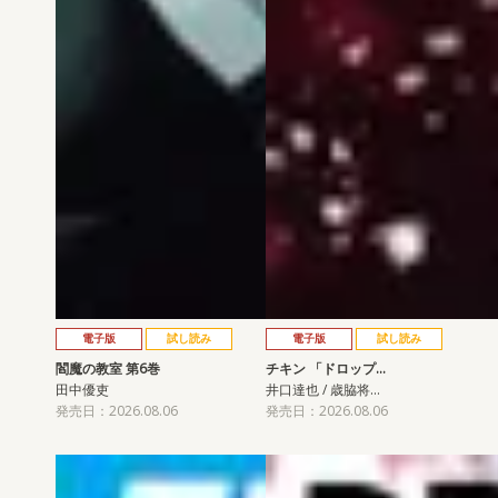
電子版
試し読み
電子版
試し読み
閻魔の教室 第6巻
チキン 「ドロップ…
田中優吏
井口達也 / 歳脇将…
発売日：2026.08.06
発売日：2026.08.06