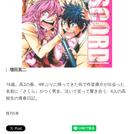
増田英二
16歳。高2の春。4年ぶりに帰ってきた街で作楽康介が出会った
名前に『さくら』がつく男女。泣いて笑って響き合う、6人の高
校生の青春日記。
既刊5巻