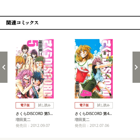
関連コミックス
戻る
進む
電子版
試し読み
電子版
試し読み
さくらDISCORD 第5…
さくらDISCORD 第4…
さく
増田英二
増田英二
増
発売日：2012.09.07
発売日：2012.07.06
発売