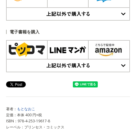
上記以外で購入する
電子書籍を購入
上記以外で購入する
著者：
もとなおこ
定価：本体 400 円+税
ISBN：978-4-253-19617-8
レーベル：プリンセス・コミックス