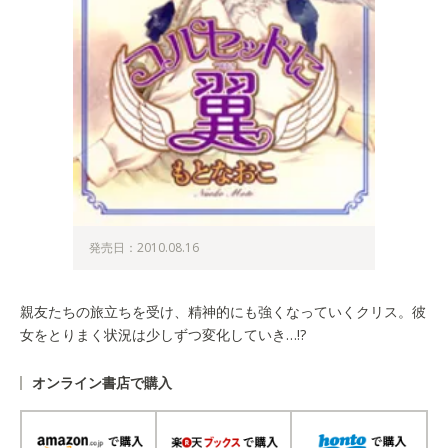
発売日：2010.08.16
親友たちの旅立ちを受け、精神的にも強くなっていくクリス。彼
女をとりまく状況は少しずつ変化していき…!?
オンライン書店で購入