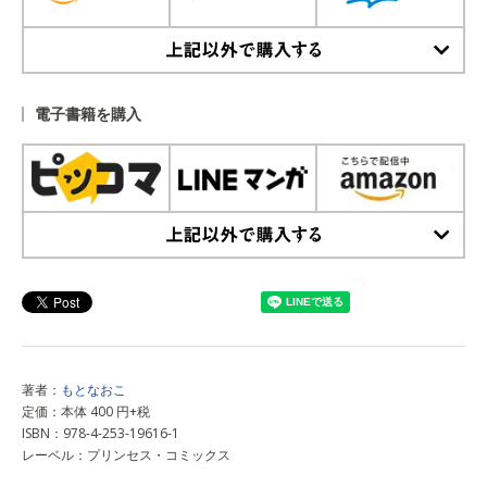
上記以外で購入する
電子書籍を購入
上記以外で購入する
著者：
もとなおこ
定価：本体 400 円+税
ISBN：978-4-253-19616-1
レーベル：プリンセス・コミックス