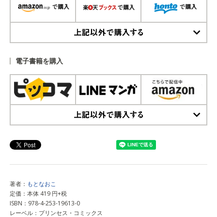
上記以外で購入する
電子書籍を購入
上記以外で購入する
著者：
もとなおこ
定価：本体 419 円+税
ISBN：978-4-253-19613-0
レーベル：プリンセス・コミックス