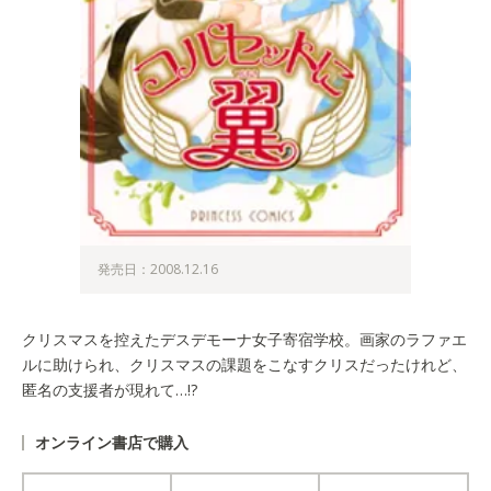
発売日：2008.12.16
クリスマスを控えたデスデモーナ女子寄宿学校。画家のラファエ
ルに助けられ、クリスマスの課題をこなすクリスだったけれど、
匿名の支援者が現れて…!?
オンライン書店で購入