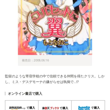
発売日：2008.06.16
監獄のような寄宿学校の中で信頼できる仲間を得たクリス。しか
し、ミス・デスデモーナの嫌がらせは執拗で…!?
オンライン書店で購入