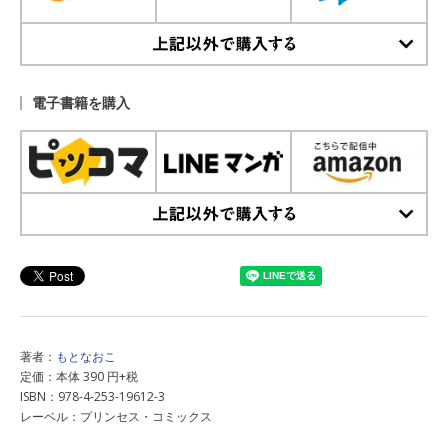
上記以外で購入する
電子書籍を購入
上記以外で購入する
著者：
もとなおこ
定価：本体 390 円+税
ISBN：978-4-253-19612-3
レーベル：プリンセス・コミックス