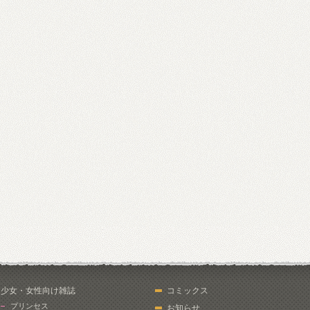
少女・女性向け雑誌
コミックス
プリンセス
お知らせ