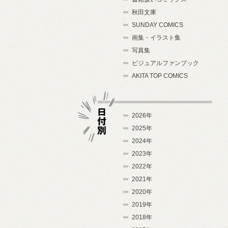
秋田文庫
SUNDAY COMICS
画集・イラスト集
写真集
ビジュアルファンブック
AKITA TOP COMICS
2026年
2025年
2024年
日付別
2023年
2022年
2021年
2020年
2019年
2018年