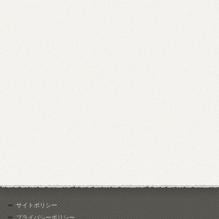
サイトポリシー
プライバシーポリシー