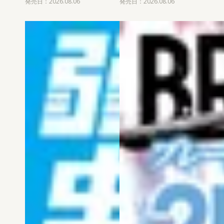
発売日：2026.08.06
発売日：2026.08.06