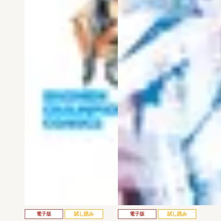
電子版
試し読み
電子版
試し読み