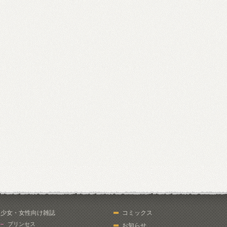
少女・女性向け雑誌
コミックス
プリンセス
お知らせ