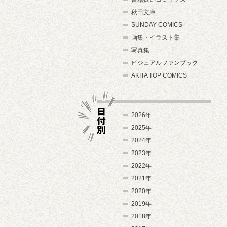
秋田文庫
SUNDAY COMICS
画集・イラスト集
写真集
ビジュアルファンブック
AKITA TOP COMICS
2026年
2025年
2024年
日付別
2023年
2022年
2021年
2020年
2019年
2018年