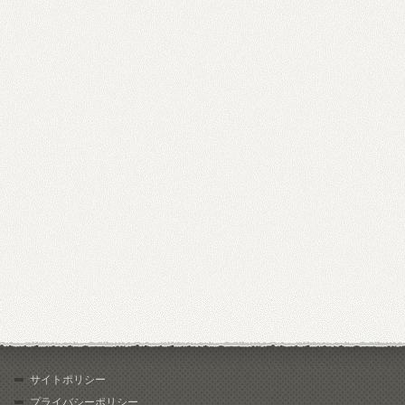
サイトポリシー
プライバシーポリシー