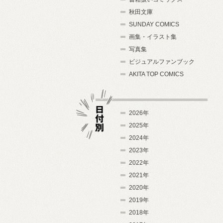
秋田文庫
SUNDAY COMICS
画集・イラスト集
写真集
ビジュアルファンブック
AKITA TOP COMICS
2026年
2025年
2024年
日付別
2023年
2022年
2021年
2020年
2019年
2018年