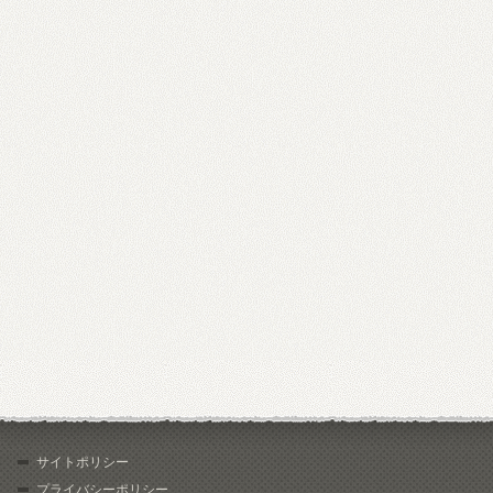
サイトポリシー
プライバシーポリシー