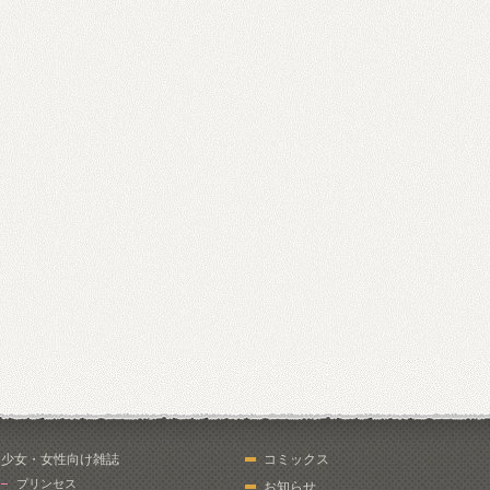
少女・女性向け雑誌
コミックス
プリンセス
お知らせ