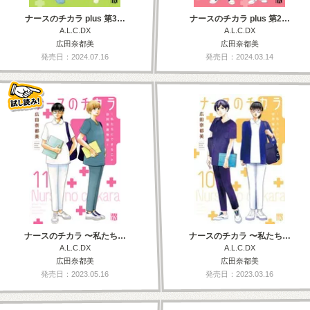
ナースのチカラ plus 第3…
ナースのチカラ plus 第2…
A.L.C.DX
A.L.C.DX
広田奈都美
広田奈都美
発売日：2024.07.16
発売日：2024.03.14
ナースのチカラ 〜私たち…
ナースのチカラ 〜私たち…
A.L.C.DX
A.L.C.DX
広田奈都美
広田奈都美
発売日：2023.05.16
発売日：2023.03.16