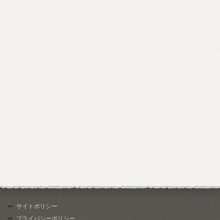
サイトポリシー
プライバシーポリシー