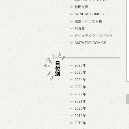
秋田文庫
SUNDAY COMICS
画集・イラスト集
写真集
ビジュアルファンブック
AKITA TOP COMICS
2026年
2025年
2024年
日付別
2023年
2022年
2021年
2020年
2019年
2018年