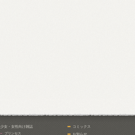
少女・女性向け雑誌
コミックス
プリンセス
お知らせ