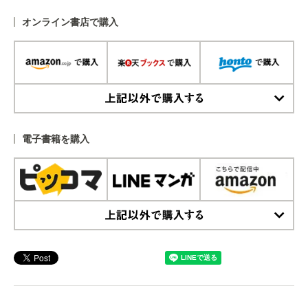
オンライン書店で購入
上記以外で購入する
電子書籍を購入
上記以外で購入する