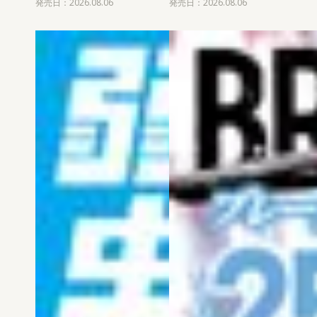
発売日：2026.08.06
発売日：2026.08.06