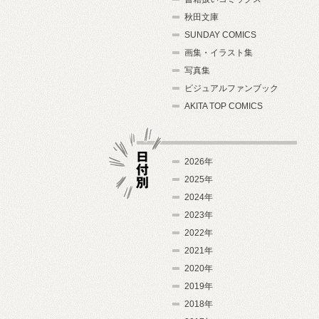
秋田文庫
SUNDAY COMICS
画集・イラスト集
写真集
ビジュアルファンブック
AKITA TOP COMICS
2026年
2025年
2024年
日付別
2023年
2022年
2021年
2020年
2019年
2018年