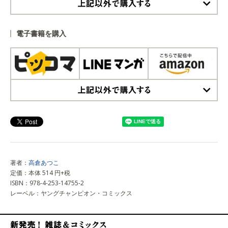
上記以外で購入する
電子書籍を購入
上記以外で購入する
著者：
高倉あつこ
定価：本体 514 円+税
ISBN：978-4-253-14755-2
レーベル：ヤングチャンピオン・コミックス