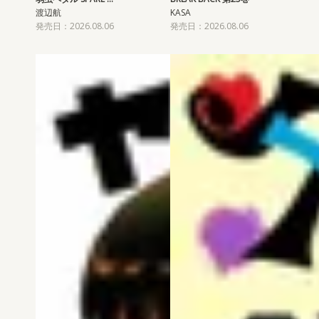
渡辺航
KASA
発売日：2026.08.06
発売日：2026.08.06