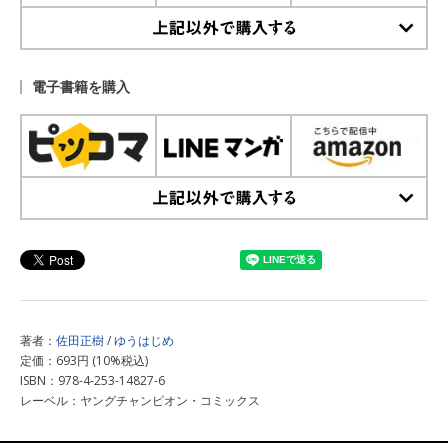
上記以外で購入する
電子書籍を購入
上記以外で購入する
著者：
佐田正樹
/
ゆうはじめ
定価：693円 (10%税込)
ISBN：978-4-253-14827-6
レーベル：ヤングチャンピオン・コミックス