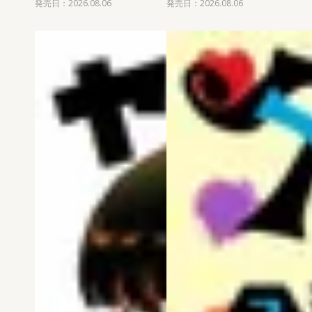
発売日：2026.08.06
発売日：2026.08.06