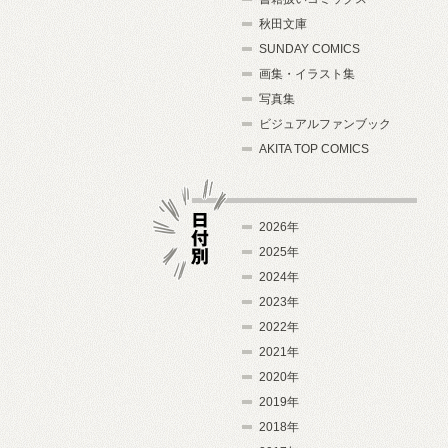
秋田文庫
SUNDAY COMICS
画集・イラスト集
写真集
ビジュアルファンブック
AKITA TOP COMICS
2026年
2025年
2024年
日付別
2023年
2022年
2021年
2020年
2019年
2018年