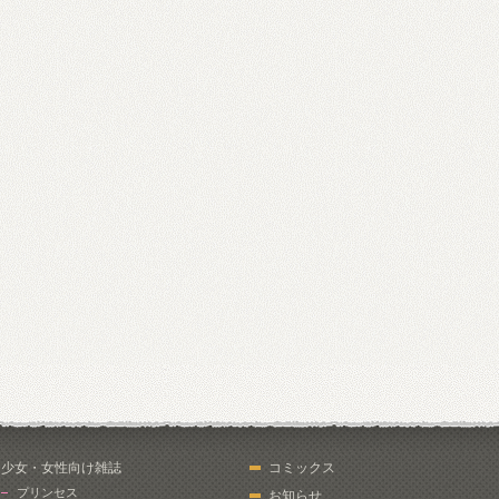
少女・女性向け雑誌
コミックス
プリンセス
お知らせ