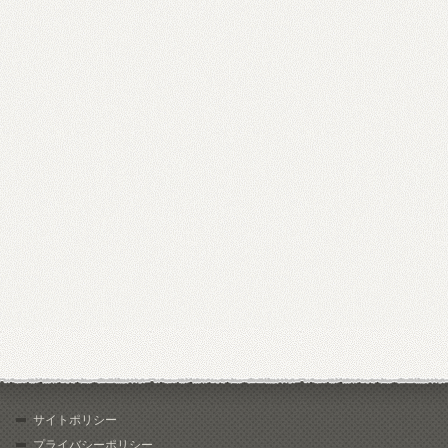
サイトポリシー
プライバシーポリシー