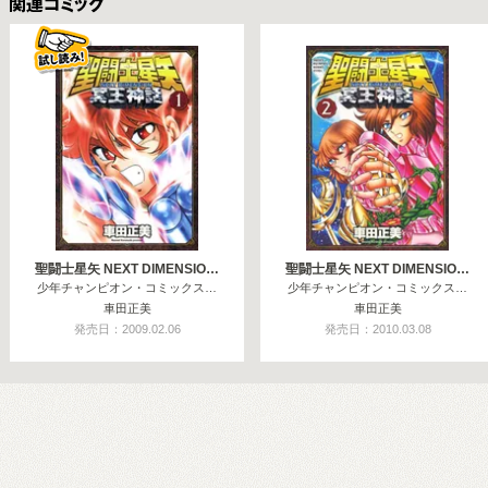
関連コミックス
聖闘士星矢 NEXT DIMENSIO…
聖闘士星矢 NEXT DIMENSIO…
少年チャンピオン・コミックス…
少年チャンピオン・コミックス…
車田正美
車田正美
発売日：2009.02.06
発売日：2010.03.08