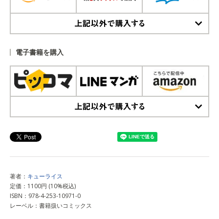
上記以外で購入する
電子書籍を購入
上記以外で購入する
著者：
キューライス
定価：1100円 (10%税込)
ISBN：978-4-253-10971-0
レーベル：書籍扱いコミックス