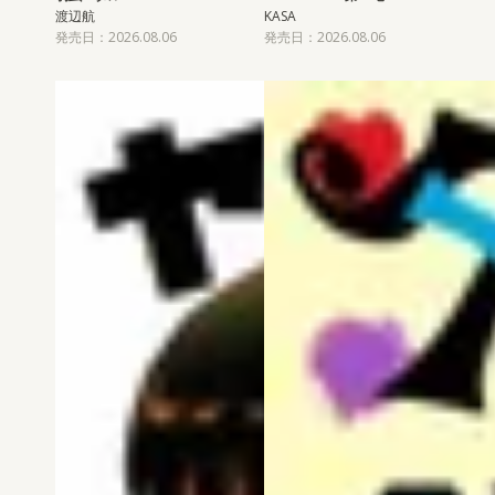
渡辺航
KASA
発売日：2026.08.06
発売日：2026.08.06