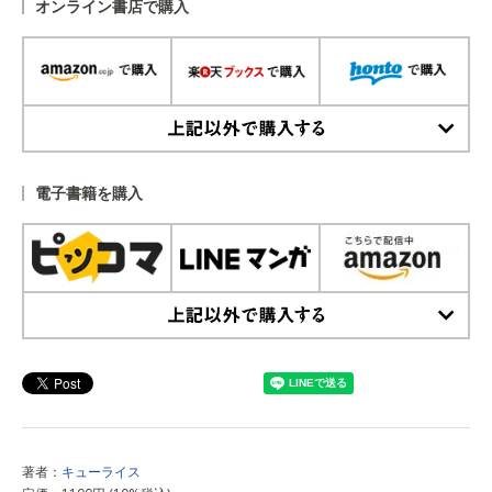
オンライン書店で購入
上記以外で購入する
電子書籍を購入
上記以外で購入する
著者：
キューライス