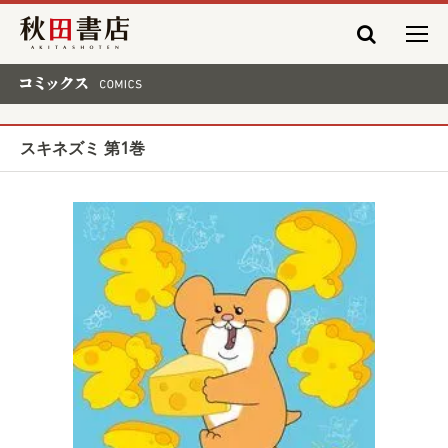
秋田書店
コミックス COMICS
スキネズミ 第1巻