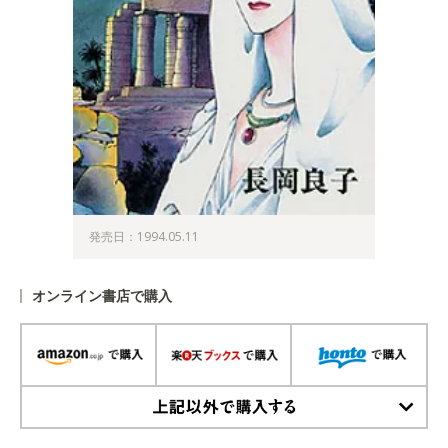
発売日：1994.05.11
オンライン書店で購入
上記以外で購入する