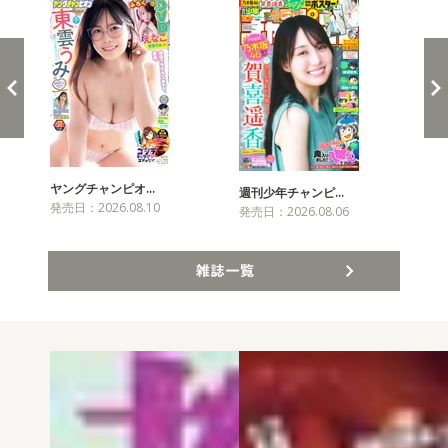
ヤングチャンピオ…
チャ
週刊少年チャンピ…
発売日：2026.08.10
発売
発売日：2026.08.06
雑誌一覧