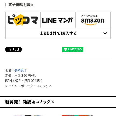
電子書籍を購入
上記以外で購入する
著者：
長岡良子
定価：本体 390 円+税
ISBN：978-4-253-09435-1
レーベル：ボニータ・コミックス
新発売！雑誌&コミックス