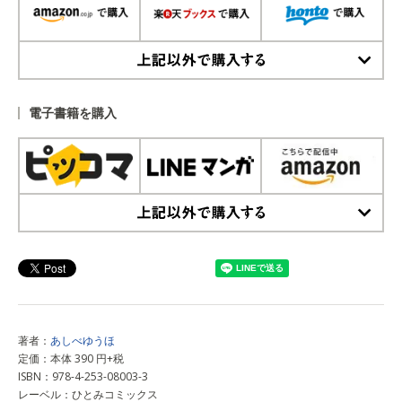
上記以外で購入する
電子書籍を購入
上記以外で購入する
著者：
あしべゆうほ
定価：本体 390 円+税
ISBN：978-4-253-08003-3
レーベル：ひとみコミックス