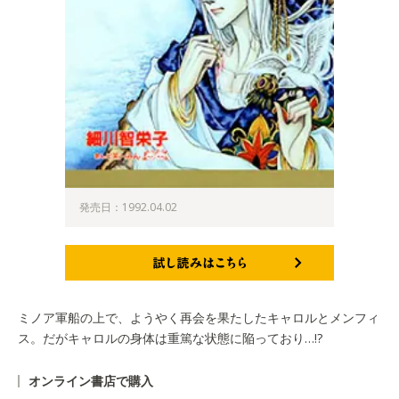
発売日：1992.04.02
試し読みはこちら
ミノア軍船の上で、ようやく再会を果たしたキャロルとメンフィ
ス。だがキャロルの身体は重篤な状態に陥っており…!?
オンライン書店で購入