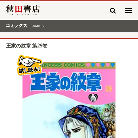
秋田書店
コミックス COMICS
王家の紋章 第29巻