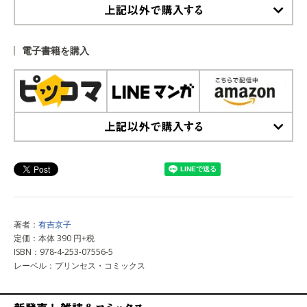
上記以外で購入する
電子書籍を購入
上記以外で購入する
著者：
有吉京子
定価：本体 390 円+税
ISBN：978-4-253-07556-5
レーベル：プリンセス・コミックス