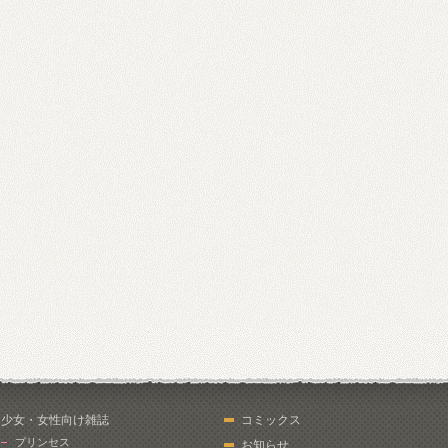
少女・女性向け雑誌
コミックス
プリンセス
お知らせ