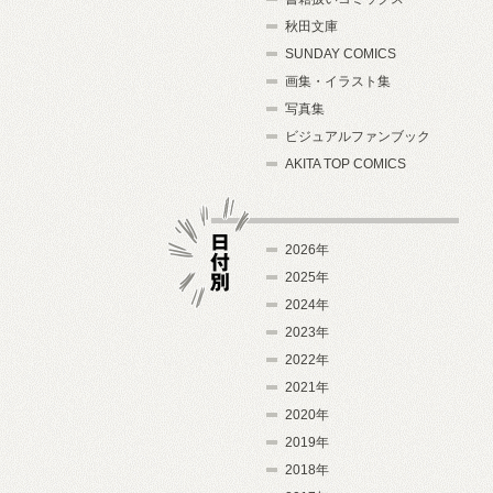
秋田文庫
SUNDAY COMICS
画集・イラスト集
写真集
ビジュアルファンブック
AKITA TOP COMICS
2026年
2025年
2024年
日付別
2023年
2022年
2021年
2020年
2019年
2018年