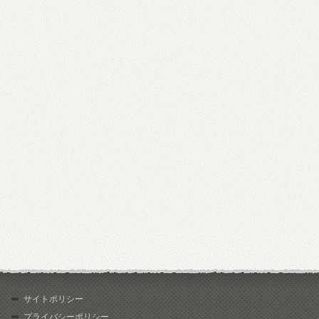
サイトポリシー
プライバシーポリシー