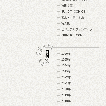
秋田文庫
SUNDAY COMICS
画集・イラスト集
写真集
ビジュアルファンブック
AKITA TOP COMICS
2026年
2025年
2024年
日付別
2023年
2022年
2021年
2020年
2019年
2018年