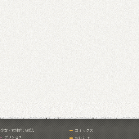
少女・女性向け雑誌
コミックス
プリンセス
お知らせ