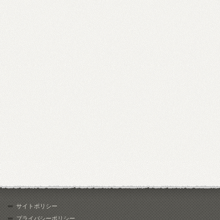
サイトポリシー
プライバシーポリシー