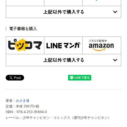
上記以外で購入する
電子書籍を購入
上記以外で購入する
著者：
みさき速
定価：本体 390 円+税
ISBN：978-4-253-05894-0
レーベル：少年チャンピオン・コミックス（週刊少年チャンピオン）