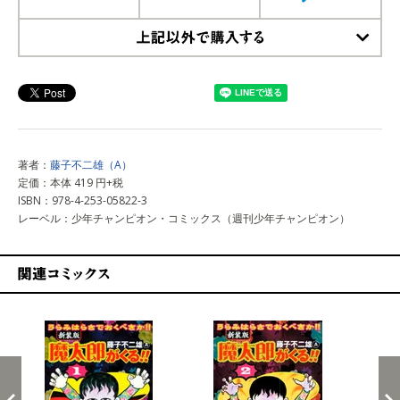
上記以外で購入する
著者：
藤子不二雄（A）
定価：本体 419 円+税
ISBN：978-4-253-05822-3
レーベル：少年チャンピオン・コミックス（週刊少年チャンピオン）
関連コミックス