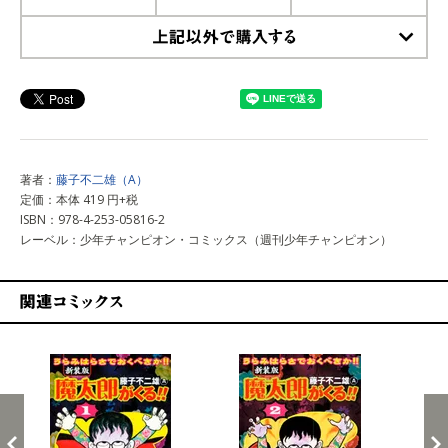
上記以外で購入する
著者：
藤子不二雄（A）
定価：本体 419 円+税
ISBN：978-4-253-05816-2
レーベル：少年チャンピオン・コミックス（週刊少年チャンピオン）
関連コミックス