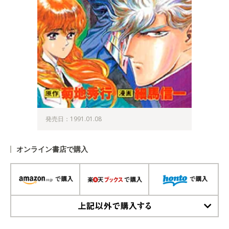
発売日：1991.01.08
オンライン書店で購入
上記以外で購入する