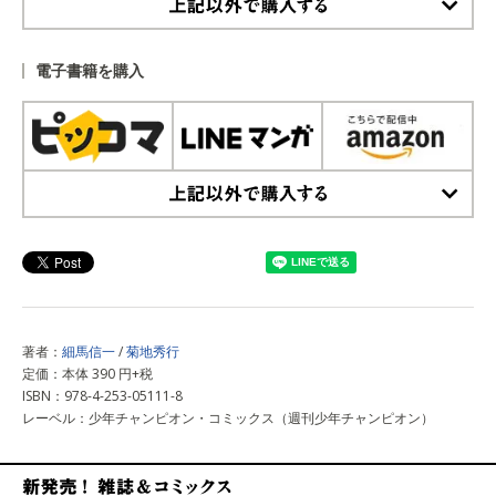
上記以外で購入する
電子書籍を購入
上記以外で購入する
著者：
細馬信一
/
菊地秀行
定価：本体 390 円+税
ISBN：978-4-253-05111-8
レーベル：少年チャンピオン・コミックス（週刊少年チャンピオン）