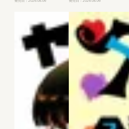
発売日：2026.08.06
発売日：2026.08.06