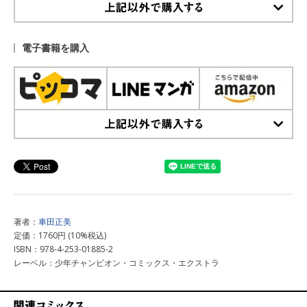
上記以外で購入する
電子書籍を購入
上記以外で購入する
著者：
車田正美
定価：1760円 (10%税込)
ISBN：978-4-253-01885-2
レーベル：少年チャンピオン・コミックス・エクストラ