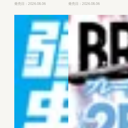
発売日：2026.08.06
発売日：2026.08.06