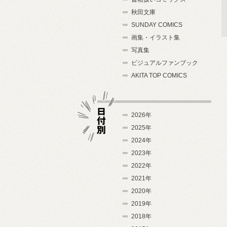
秋田文庫
SUNDAY COMICS
画集・イラスト集
写真集
ビジュアルファンブック
AKITA TOP COMICS
2026年
2025年
2024年
日付別
2023年
2022年
2021年
2020年
2019年
2018年