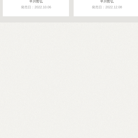
平川哲弘
平川哲弘
発売日：2022.10.06
発売日：2022.12.08