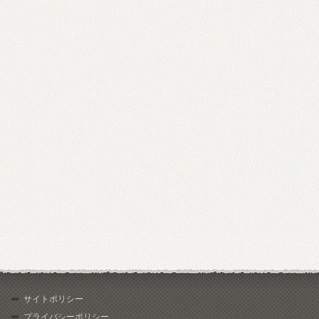
サイトポリシー
プライバシーポリシー