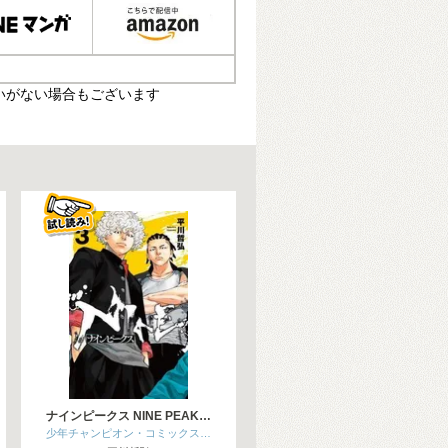
いがない場合もございます
ナインピークス NINE PEAK…
少年チャンピオン・コミックス…