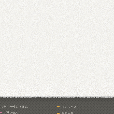
少女・女性向け雑誌
コミックス
プリンセス
お知らせ