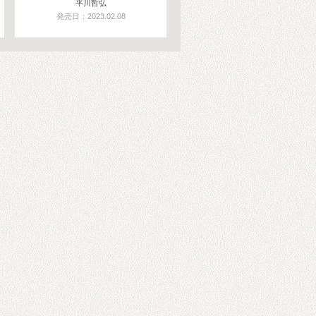
平川哲弘
発売日：2023.02.08