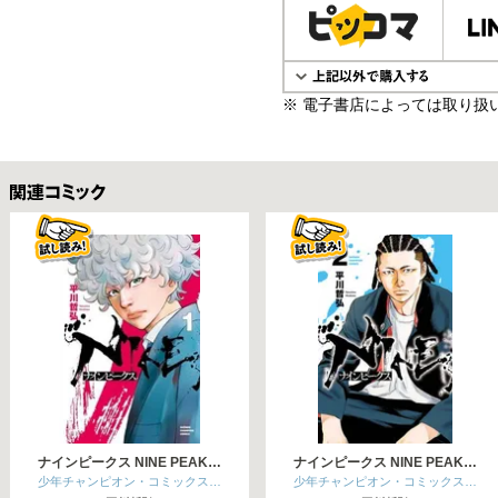
※ 電子書店によっては取り扱
関連コミックス
ナインピークス NINE PEAK…
ナインピークス NINE PEAK…
少年チャンピオン・コミックス…
少年チャンピオン・コミックス…