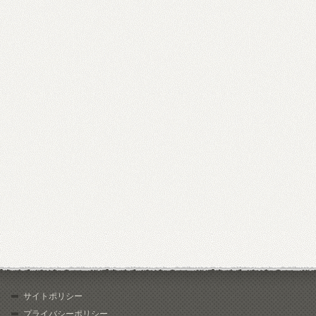
サイトポリシー
プライバシーポリシー