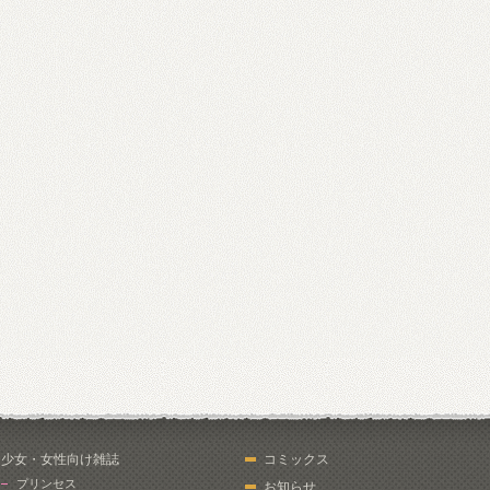
少女・女性向け雑誌
コミックス
プリンセス
お知らせ