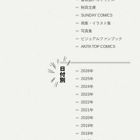
秋田文庫
SUNDAY COMICS
画集・イラスト集
写真集
ビジュアルファンブック
AKITA TOP COMICS
2026年
2025年
2024年
日付別
2023年
2022年
2021年
2020年
2019年
2018年