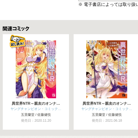
※ 電子書店によっては取り扱
関連コミックス
異世界NTR～親友のオンナ…
異世界NTR～親友のオンナ…
ヤングチャンピオン・コミック…
ヤングチャンピオン・コミック…
五里蘭堂 / 佐藤健悦
五里蘭堂 / 佐藤健悦
発売日：2020.11.20
発売日：2021.06.18