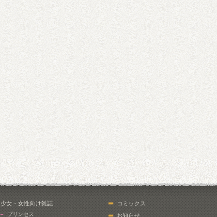
少女・女性向け雑誌
コミックス
プリンセス
お知らせ