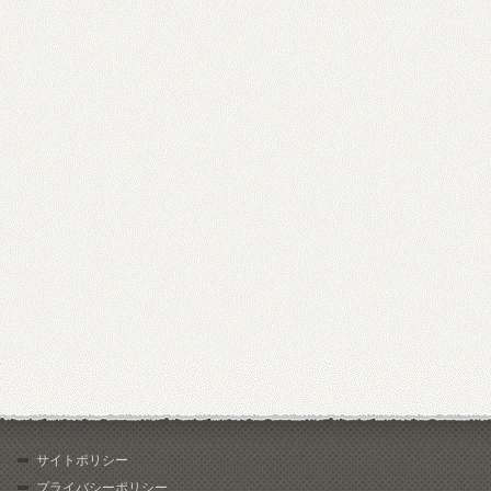
サイトポリシー
プライバシーポリシー