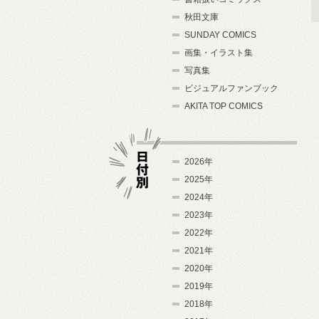
秋田文庫
SUNDAY COMICS
画集・イラスト集
写真集
ビジュアルファンブック
AKITA TOP COMICS
2026年
2025年
2024年
日付別
2023年
2022年
2021年
2020年
2019年
2018年