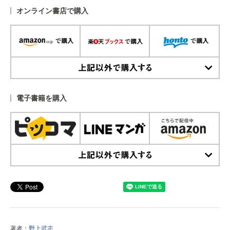
オンライン書店で購入
上記以外で購入する
電子書籍を購入
上記以外で購入する
著者：
野上武志