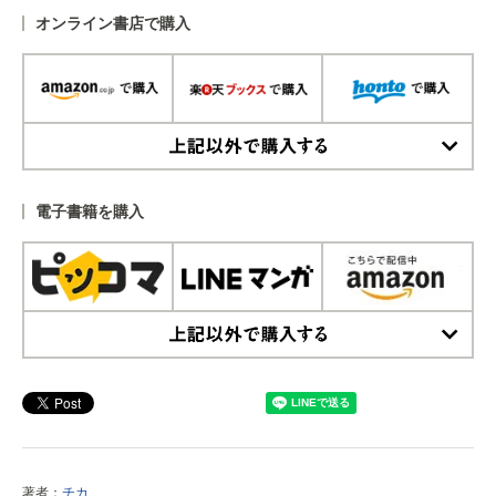
オンライン書店で購入
上記以外で購入する
電子書籍を購入
上記以外で購入する
著者：
チカ