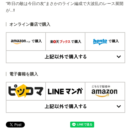
“昨日の敵は今日の友”まさかのライン編成で大波乱のレース展開
が…!!
オンライン書店で購入
上記以外で購入する
電子書籍を購入
上記以外で購入する