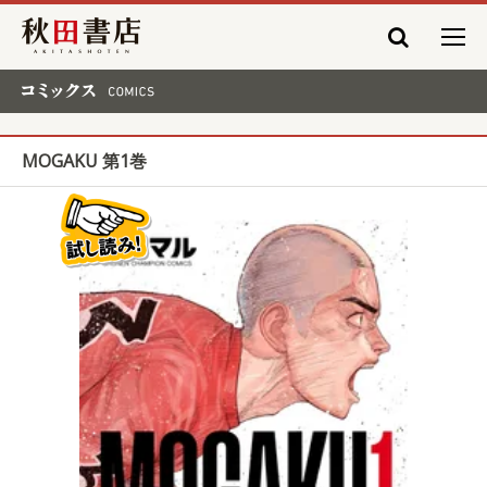
秋田書店
コミックス COMICS
MOGAKU 第1巻