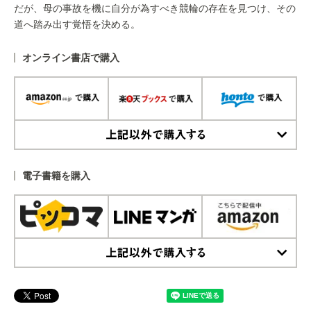
だが、母の事故を機に自分が為すべき競輪の存在を見つけ、その
道へ踏み出す覚悟を決める。
オンライン書店で購入
上記以外で購入する
電子書籍を購入
上記以外で購入する